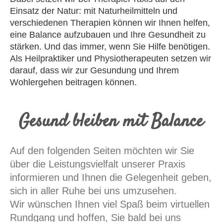
Einsatz der Natur: mit Naturheilmitteln und
verschiedenen Therapien können wir Ihnen helfen,
eine Balance aufzubauen und Ihre Gesundheit zu
stärken. Und das immer, wenn Sie Hilfe benötigen.
Als Heilpraktiker und Physiotherapeuten setzen wir
darauf, dass wir zur Gesundung und Ihrem
Wohlergehen beitragen können.
Gesund bleiben mit Balance
Auf den folgenden Seiten möchten wir Sie
über die Leistungsvielfalt unserer Praxis
informieren und Ihnen die Gelegenheit geben,
sich in aller Ruhe bei uns umzusehen.
Wir wünschen Ihnen viel Spaß beim virtuellen
Rundgang und hoffen, Sie bald bei uns