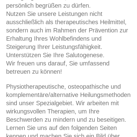
persönlich begrüßen zu dürfen.
Nutzen Sie unsere Leistungen nicht
ausschließlich als therapeutisches Heilmittel,
sondern auch im Rahmen der Prävention zur
Erhaltung Ihres Wohlbefindens und
Steigerung Ihrer Leistungsfähigkeit.
Unterstützen Sie Ihre Salutogenese.
Wir freuen uns darauf, Sie umfassend
betreuen zu können!
Physiotherapeutische, osteopathische und
komplementäre/alternative Heilungsmethoden
sind unser Spezialgebiet. Wir arbeiten mit
wirkungsvollen Therapien, um Ihre
Beschwerden zu mindern und zu beseitigen.
Lernen Sie uns auf den folgenden Seiten
kennen und machen Sie sich ein Bild über