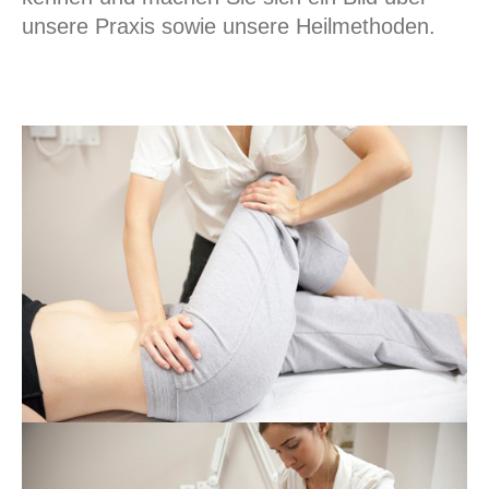
unsere Praxis sowie unsere Heilmethoden.