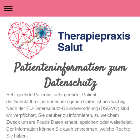
Patienteninformation zum
Datenschutz
Sehr geehrte Patientin, sehr geehrter Patient,
der Schutz Ihrer personenbezogenen Daten ist uns wichtig.
Nach der EU-Datenschutz-Grundverordnung (DSGVO) sind
wir verpflichtet, Sie darüber zu informieren, zu welchem
Zweck unsere Praxis Daten erhebt, speichert oder weiterleitet.
Der Information können Sie auch entnehmen, welche Rechte
Sie haben.