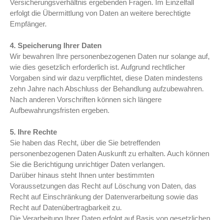
Versicherungsverhältnis ergebenden Fragen. Im Einzelfall
erfolgt die Übermittlung von Daten an weitere berechtigte
Empfänger.
4. Speicherung Ihrer Daten
Wir bewahren Ihre personenbezogenen Daten nur solange auf,
wie dies gesetzlich erforderlich ist. Aufgrund rechtlicher
Vorgaben sind wir dazu verpflichtet, diese Daten mindestens
zehn Jahre nach Abschluss der Behandlung aufzubewahren.
Nach anderen Vorschriften können sich längere
Aufbewahrungsfristen ergeben.
5. Ihre Rechte
Sie haben das Recht, über die Sie betreffenden
personenbezogenen Daten Auskunft zu erhalten. Auch können
Sie die Berichtigung unrichtiger Daten verlangen.
Darüber hinaus steht Ihnen unter bestimmten
Voraussetzungen das Recht auf Löschung von Daten, das
Recht auf Einschränkung der Datenverarbeitung sowie das
Recht auf Datenübertragbarkeit zu.
Die Verarbeitung Ihrer Daten erfolgt auf Basis von gesetzlichen