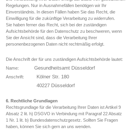
Regelungen. Nur in Ausnahmefällen benötigen wir Ihr
Einverständnis. In diesen Fällen haben Sie das Recht, die
Einwilligung für die zukünftige Verarbeitung zu widerrufen.
Sie haben ferner das Recht, sich bei der zuständigen
Aufsichtsbehörde für den Datenschutz zu beschweren, wenn
Sie der Ansicht sind, dass die Verarbeitung Ihrer
personenbezogenen Daten nicht rechtmäßig erfolgt.
Die Anschrift der für uns zuständigen Aufsichtsbehörde lautet:
Gesundheitsamt Düsseldorf
Name:
Kölner Str. 180
Anschrift:
40227 Düsseldorf
6. Rechtliche Grundlagen
Rechtsgrundlage für die Verarbeitung Ihrer Daten ist Artikel 9
Absatz 2 lit. h) DSGVO in Verbindung mit Paragraf 22 Absatz
1 Nr. 1 lit. b) Bundesdatenschutzgesetz. Sollten Sie Fragen
haben, können Sie sich gern an uns wenden.