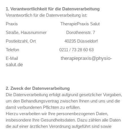
1. Verantwortlichkeit für die Datenverarbeitung
Verantwortlich für die Datenverarbeitung ist:
Praxis TherapiePraxis Salut
Straße, Hausnummer Dorotheenstr. 7
Postleitzahl, Ort 40235 Düsseldorf
Telefon 0211 / 73 28 60 63
therapiepraxis@physio-
E-Mail
salut.de
2. Zweck der Datenverarbeitung
Die Datenverarbeitung erfolgt aufgrund gesetzlicher Vorgaben,
um den Behandlungsvertrag zwischen Ihnen und uns und die
damit verbundenen Pflichten zu erfüllen.
Hierzu verarbeiten wir Ihre personenbezogenen Daten,
insbesondere Ihre Gesundheits­daten. Dazu zählen alle Daten
die auf einer ärztlichen Verordnung aufgeführt sind sowie