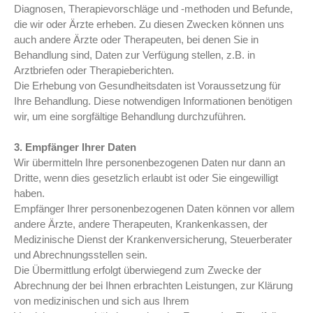
Diagnosen, Therapievorschläge und -methoden und Befunde,
die wir oder Ärzte erheben. Zu diesen Zwecken können uns
auch andere Ärzte oder Therapeuten, bei denen Sie in
Behandlung sind, Daten zur Verfügung stellen, z.B. in
Arztbriefen oder Therapieberichten.
Die Erhebung von Gesundheitsdaten ist Voraussetzung für
Ihre Behandlung. Diese notwendigen Informationen benötigen
wir, um eine sorgfältige Behandlung durchzuführen.
3. Empfänger Ihrer Daten
Wir übermitteln Ihre personenbezogenen Daten nur dann an
Dritte, wenn dies gesetzlich erlaubt ist oder Sie eingewilligt
haben.
Empfänger Ihrer personenbezogenen Daten können vor allem
andere Ärzte, andere Therapeuten, Krankenkassen, der
Medizinische Dienst der Krankenversicherung, Steuerberater
und Abrechnungsstellen sein.
Die Übermittlung erfolgt überwiegend zum Zwecke der
Abrechnung der bei Ihnen erbrachten Leistungen, zur Klärung
von medizinischen und sich aus Ihrem