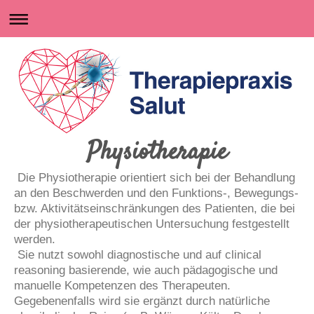
Physiotherapie
Die Physiotherapie orientiert sich bei der Behandlung
an den Beschwerden und den Funktions-, Bewegungs-
bzw. Aktivitätseinschränkungen des Patienten, die bei
der physiotherapeutischen Untersuchung festgestellt
werden.
Sie nutzt sowohl diagnostische und auf clinical
reasoning basierende, wie auch pädagogische und
manuelle Kompetenzen des Therapeuten.
Gegebenenfalls wird sie ergänzt durch natürliche