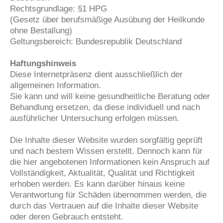
Rechtsgrundlage: §1 HPG
(Gesetz über berufsmäßige Ausübung der Heilkunde
ohne Bestallung)
Geltungsbereich: Bundesrepublik Deutschland
Haftungshinweis
Diese Internetpräsenz dient ausschließlich der
allgemeinen Information.
Sie kann und will keine gesundheitliche Beratung oder
Behandlung ersetzen, da diese individuell und nach
ausführlicher Untersuchung erfolgen müssen.
Die Inhalte dieser Website wurden sorgfältig geprüft
und nach bestem Wissen erstellt. Dennoch kann für
die hier angebotenen Informationen kein Anspruch auf
Vollständigkeit, Aktualität, Qualität und Richtigkeit
erhoben werden. Es kann darüber hinaus keine
Verantwortung für Schäden übernommen werden, die
durch das Vertrauen auf die Inhalte dieser Website
oder deren Gebrauch entsteht.