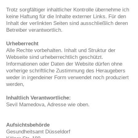
Trotz sorgfältiger inhaltlicher Kontrolle übernehme ich
keine Haftung für die Inhalte externer Links. Für den
Inhalt der verlinkten Seiten sind ausschließlich deren
Betreiber verantwortlich.
Urheberrecht
Alle Rechte vorbehalten. Inhalt und Struktur der
Webseite sind urheberrechtlich geschützt.
Informationen oder Daten der Website dürfen ohne
vorherige schriftliche Zustimmung des Heraugebers
weder in irgendeiner Form verwendet noch produziert
werden,
Inhaltlich Verantwortliche:
Sevil Mamedova, Adresse wie oben.
Aufsichtsbehörde
Gesundheitsamt Düsseldorf