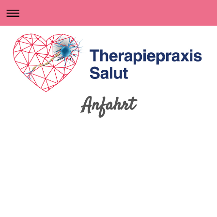
Anfahrt